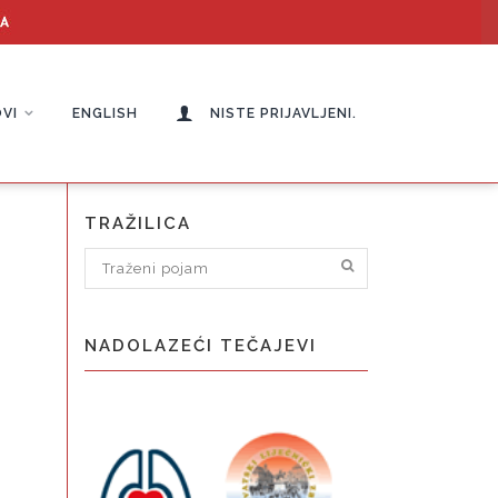
VI
ENGLISH
NISTE PRIJAVLJENI.
TRAŽILICA
NADOLAZEĆI TEČAJEVI