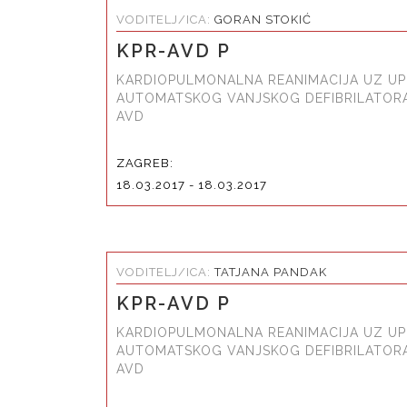
VODITELJ/ICA:
GORAN STOKIĆ
KPR-AVD P
KARDIOPULMONALNA REANIMACIJA UZ U
AUTOMATSKOG VANJSKOG DEFIBRILATORA
AVD
ZAGREB:
18.03.2017 - 18.03.2017
VODITELJ/ICA:
TATJANA PANDAK
KPR-AVD P
KARDIOPULMONALNA REANIMACIJA UZ U
AUTOMATSKOG VANJSKOG DEFIBRILATORA
AVD