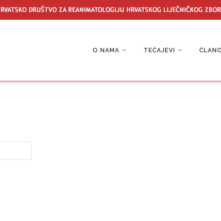
O NAMA
TEČAJEVI
ČLANO