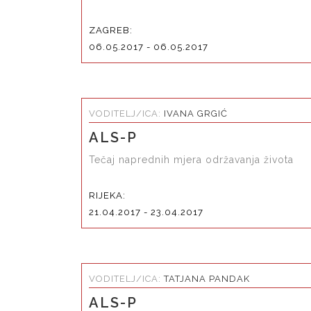
ZAGREB:
06.05.2017 - 06.05.2017
VODITELJ/ICA:
IVANA GRGIĆ
ALS-P
Tečaj naprednih mjera održavanja života
RIJEKA:
21.04.2017 - 23.04.2017
VODITELJ/ICA:
TATJANA PANDAK
ALS-P