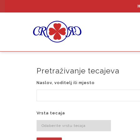
Pretraživanje tecajeva
Naslov, voditelj ili mjesto
Vrsta tecaja