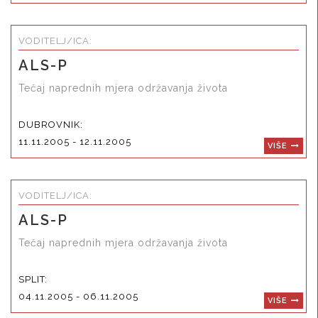
VODITELJ/ICA:
ALS-P
Tečaj naprednih mjera održavanja života
DUBROVNIK:
11.11.2005 - 12.11.2005
VIŠE
VODITELJ/ICA:
ALS-P
Tečaj naprednih mjera održavanja života
SPLIT:
04.11.2005 - 06.11.2005
VIŠE