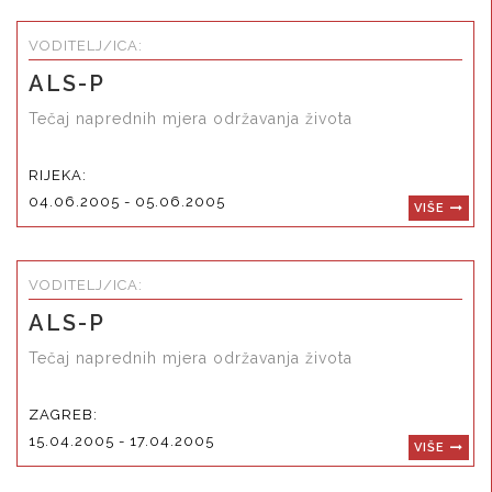
VODITELJ/ICA:
ALS-P
Tečaj naprednih mjera održavanja života
RIJEKA:
04.06.2005 - 05.06.2005
VIŠE
VODITELJ/ICA:
ALS-P
Tečaj naprednih mjera održavanja života
ZAGREB:
15.04.2005 - 17.04.2005
VIŠE