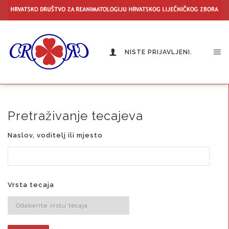
NISTE PRIJAVLJENI.
Pretraživanje tecajeva
Naslov, voditelj ili mjesto
Vrsta tecaja