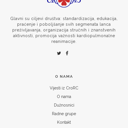
Glavni su ciljevi društva: standardizacija, edukacija,
praćenje i poboljšanje svih segmenata lanca
preživljavanja, organizacija stručnih i znanstvenih
aktivnosti, promocija važnosti kardiopulmonalne
reanimacije.
O NAMA
Vijesti iz CroRC
O nama
Dužnosnici
Radne grupe
Kontakt