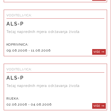
VODITELJ/ICA:
ALS-P
Tečaj naprednih mjera održavanja života
KOPRIVNICA:
09.06.2006 - 11.06.2006
VIŠE
VODITELJ/ICA:
ALS-P
Tečaj naprednih mjera održavanja života
RIJEKA:
02.06.2006 - 04.06.2006
VIŠE