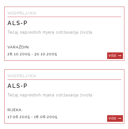
VODITELJ/ICA:
ALS-P
Tečaj naprednih mjera održavanja života
VARAŽDIN:
28.10.2005 - 30.10.2005
VIŠE
VODITELJ/ICA:
ALS-P
Tečaj naprednih mjera održavanja života
RIJEKA:
17.06.2005 - 18.06.2005
VIŠE