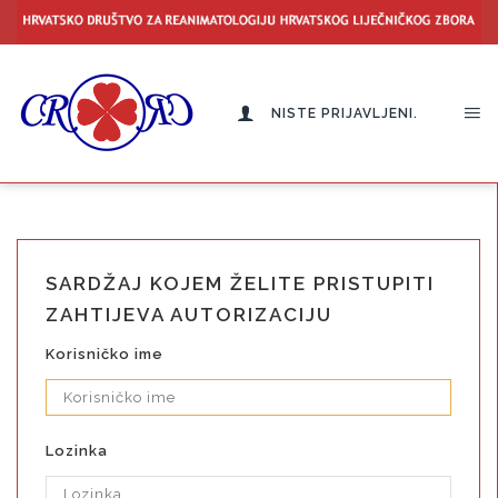
NISTE PRIJAVLJENI.
SARDŽAJ KOJEM ŽELITE PRISTUPITI
ZAHTIJEVA AUTORIZACIJU
Korisničko ime
Lozinka