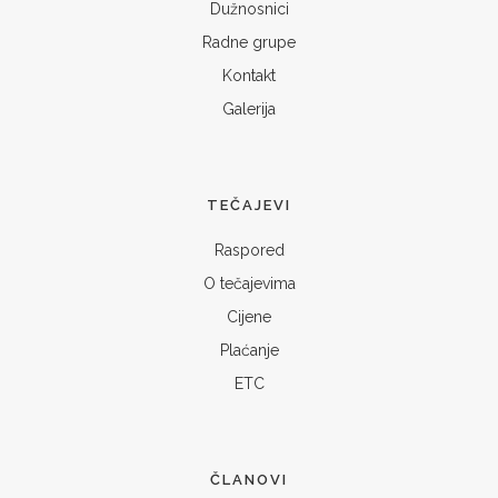
Dužnosnici
Radne grupe
Kontakt
Galerija
TEČAJEVI
Raspored
O tečajevima
Cijene
Plaćanje
ETC
ČLANOVI