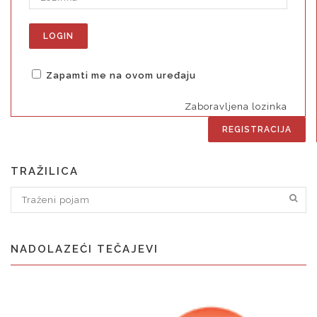
Zapamti me na ovom uređaju
Zaboravljena lozinka
REGISTRACIJA
TRAŽILICA
NADOLAZEĆI TEČAJEVI