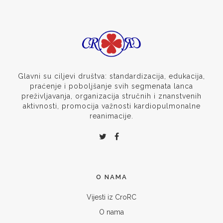
Glavni su ciljevi društva: standardizacija, edukacija,
praćenje i poboljšanje svih segmenata lanca
preživljavanja, organizacija stručnih i znanstvenih
aktivnosti, promocija važnosti kardiopulmonalne
reanimacije.
O NAMA
Vijesti iz CroRC
O nama