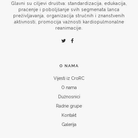
Glavni su ciljevi društva: standardizacija, edukacija,
praćenje i poboljšanje svih segmenata lanca
preživljavanja, organizacija stručnih i znanstvenih
aktivnosti, promocija važnosti kardiopulmonalne
reanimacije.
O NAMA
Vijesti iz CroRC
O nama
Dužnosnici
Radne grupe
Kontakt
Galerija