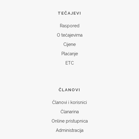
TEČAJEVI
Raspored
O tečajevima
Cijene
Plaćanje
ETC
ČLANOVI
Članovi i korisnici
Članarina
Online pristupnica
Administracija