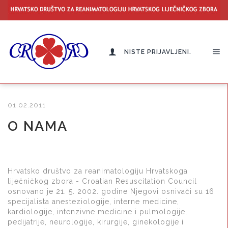
NISTE PRIJAVLJENI.
01.02.2011
O NAMA
Hrvatsko društvo za reanimatologiju Hrvatskoga
liječničkog zbora - Croatian Resuscitation Council
osnovano je 21. 5. 2002. godine Njegovi osnivači su 16
specijalista anesteziologije, interne medicine,
kardiologije, intenzivne medicine i pulmologije,
pedijatrije, neurologije, kirurgije, ginekologije i