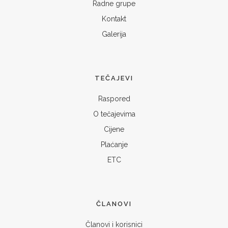
Radne grupe
Kontakt
Galerija
TEČAJEVI
Raspored
O tečajevima
Cijene
Plaćanje
ETC
ČLANOVI
Članovi i korisnici