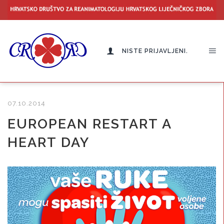
NISTE PRIJAVLJENI.
07.10.2014
EUROPEAN RESTART A
HEART DAY