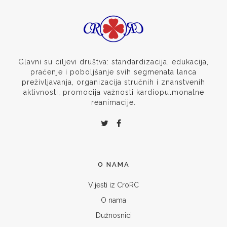
Glavni su ciljevi društva: standardizacija, edukacija,
praćenje i poboljšanje svih segmenata lanca
preživljavanja, organizacija stručnih i znanstvenih
aktivnosti, promocija važnosti kardiopulmonalne
reanimacije.
O NAMA
Vijesti iz CroRC
O nama
Dužnosnici